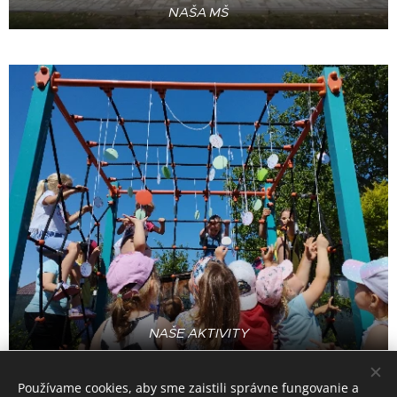
NAŠA MŠ
NAŠE AKTIVITY
Používame cookies, aby sme zaistili správne fungovanie a