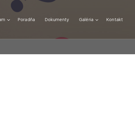
am
Poradňa
Dokumenty
Galéria
Kontakt