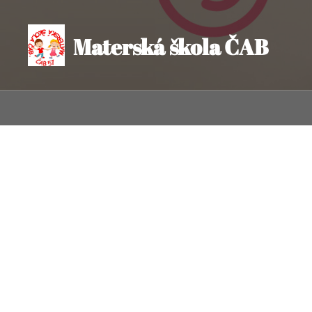
Materská škola ČAB